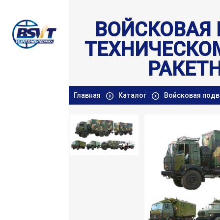
ВОЙСКОВАЯ
ТЕХНИЧЕСКО
РАКЕТ
Главная
Каталог
Войсковая подв