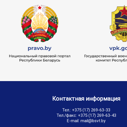
Контактная информация
Тел.:
+375 (17) 269-63-33
Тел./факс:
+375 (17) 269-63-43
E-mail:
mail@bsvt.by