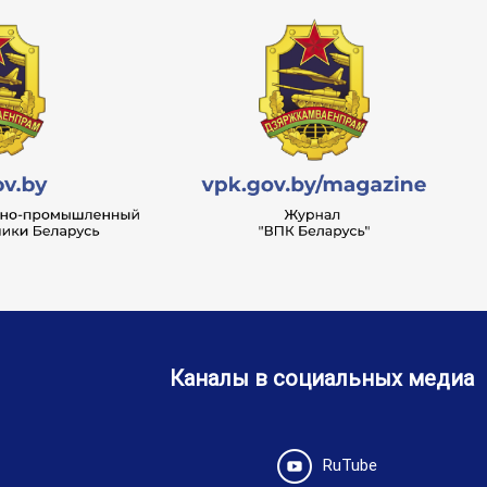
Каналы в социальных медиа
RuTube