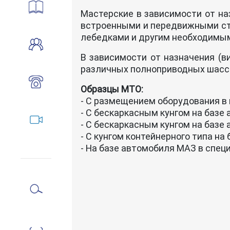
Мастерские в зависимости от н
встроенными и передвижными ста
лебедками и другим необходимы
В зависимости от назначения (в
различных полноприводных шасси
Образцы МТО:
- С размещением оборудования в 
- С бескаркасным кунгом на базе
- С бескаркасным кунгом на базе
- С кунгом контейнерного типа на
- На базе автомобиля МАЗ в спец