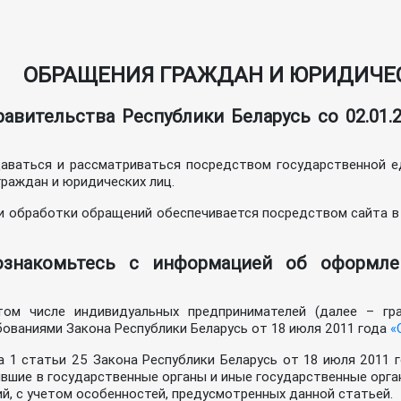
ОБРАЩЕНИЯ ГРАЖДАН И ЮРИДИЧЕ
авительства Республики Беларусь со 02.01
аваться и рассматриваться посредством государственной е
раждан и юридических лиц.
 и обработки обращений обеспечивается посредством сайта 
ознакомьтесь с информацией об оформле
ом числе индивидуальных предпринимателей (далее – гра
ованиями Закона Республики Беларусь от 18 июля 2011 года
«
а 1 статьи 25 Закона Республики Беларусь от 18 июля 2011 
ившие в государственные органы и иные государственные орга
й, с учетом особенностей, предусмотренных данной статьей.