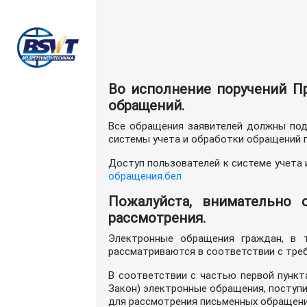
Во исполнение поручений Пр
обращений.
Все обращения заявителей должны под
системы учета и обработки обращений г
Доступ пользователей к системе учета
обращения.бел
Пожалуйста, внимательно 
рассмотрения.
Электронные обращения граждан, в т
рассматриваются в соответствии с треб
В соответствии с частью первой пункт
Закон) электронные обращения, поступ
для рассмотрения письменных обращени